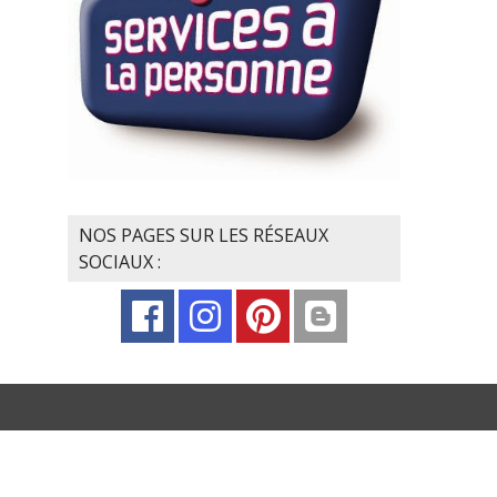
NOS PAGES SUR LES RÉSEAUX
SOCIAUX :