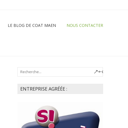
LE BLOG DE COAT MAEN
NOUS CONTACTER
ENTREPRISE AGRÉÉE :